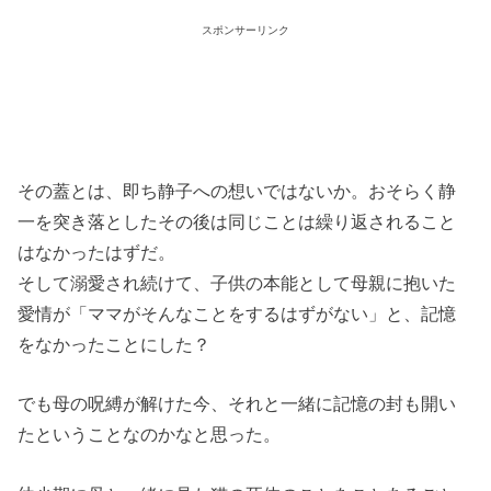
スポンサーリンク
その蓋とは、即ち静子への想いではないか。おそらく静
一を突き落としたその後は同じことは繰り返されること
はなかったはずだ。
そして溺愛され続けて、子供の本能として母親に抱いた
愛情が「ママがそんなことをするはずがない」と、記憶
をなかったことにした？
でも母の呪縛が解けた今、それと一緒に記憶の封も開い
たということなのかなと思った。