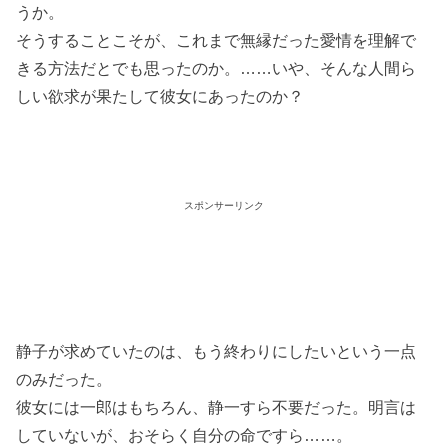
うか。
そうすることこそが、これまで無縁だった愛情を理解で
きる方法だとでも思ったのか。……いや、そんな人間ら
しい欲求が果たして彼女にあったのか？
スポンサーリンク
静子が求めていたのは、もう終わりにしたいという一点
のみだった。
彼女には一郎はもちろん、静一すら不要だった。明言は
していないが、おそらく自分の命ですら……。