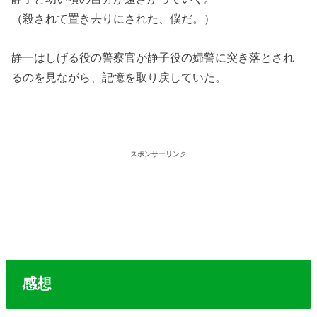
（殺されて置き去りにされた、僕だ。）
静一はしげる役の警察官が静子役の婦警に突き落とされ
るのを見ながら、記憶を取り戻していた。
スポンサーリンク
感想