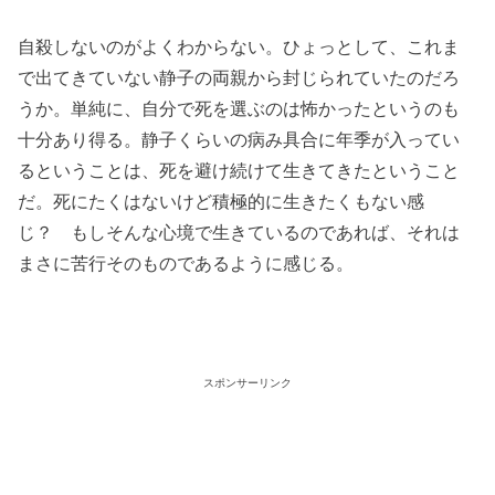
自殺しないのがよくわからない。ひょっとして、これま
で出てきていない静子の両親から封じられていたのだろ
うか。単純に、自分で死を選ぶのは怖かったというのも
十分あり得る。静子くらいの病み具合に年季が入ってい
るということは、死を避け続けて生きてきたということ
だ。死にたくはないけど積極的に生きたくもない感
じ？ もしそんな心境で生きているのであれば、それは
まさに苦行そのものであるように感じる。
スポンサーリンク