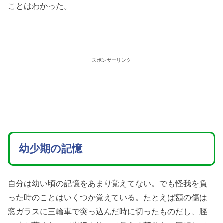
ことはわかった。
スポンサーリンク
幼少期の記憶
自分は幼い頃の記憶をあまり覚えてない。でも怪我を負
った時のことはいくつか覚えている。たとえば額の傷は
窓ガラスに三輪車で突っ込んだ時に切ったものだし、脛