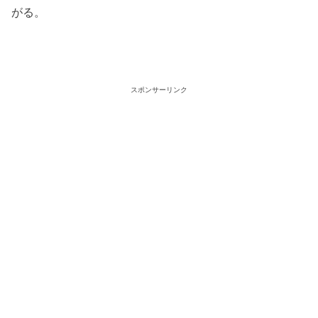
がる。
スポンサーリンク