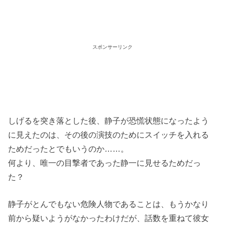
スポンサーリンク
しげるを突き落とした後、静子が恐慌状態になったよう
に見えたのは、その後の演技のためにスイッチを入れる
ためだったとでもいうのか……。
何より、唯一の目撃者であった静一に見せるためだっ
た？
静子がとんでもない危険人物であることは、もうかなり
前から疑いようがなかったわけだが、話数を重ねて彼女