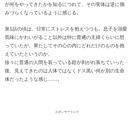
が何をやってきたかを知るにつれて、その実体は逆に掴
みづらくなっているように感じる。
第1話の頃は、日常にストレスを抱えつつも、息子を溺愛
気味にかわいがること以外は特に普通の主婦くらいに想
っていたが、果たしてその心の内にどれだけのものを抱
えていたというのか。
徐々に普通の人間を装っている鎧が剥がれ落ちていった
後、見えてきたのは人体ではなくドス黒い何か別の生命
体だったような感じ……。
スポンサーリンク