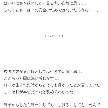
ばかりに突き落としたと見る方が自然に思える。
少なくとも、静一の安全のためではないだろうな……。
スポンサーリンク
後者の方がまだ線としては生きていると思う。
ただもっと闇は深い感じがする。
静一が生まれた時からどうでも良かったとか言っていた
し、それが本心だったと改めてわかった。
静子からしたら静一にしても、しげるにしても、死んで