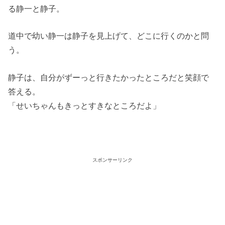
る静一と静子。
道中で幼い静一は静子を見上げて、どこに行くのかと問
う。
静子は、自分がずーっと行きたかったところだと笑顔で
答える。
「せいちゃんもきっとすきなところだよ」
スポンサーリンク