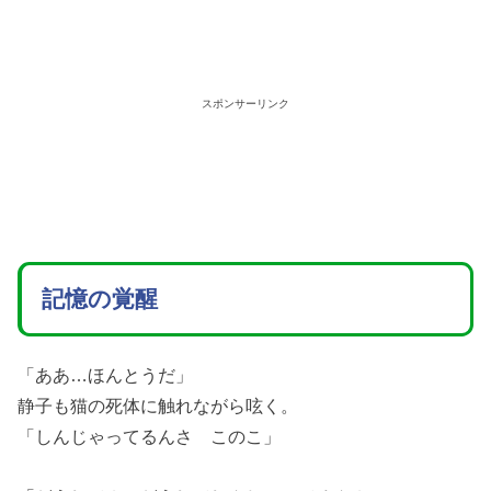
スポンサーリンク
記憶の覚醒
「ああ…ほんとうだ」
静子も猫の死体に触れながら呟く。
「しんじゃってるんさ このこ」