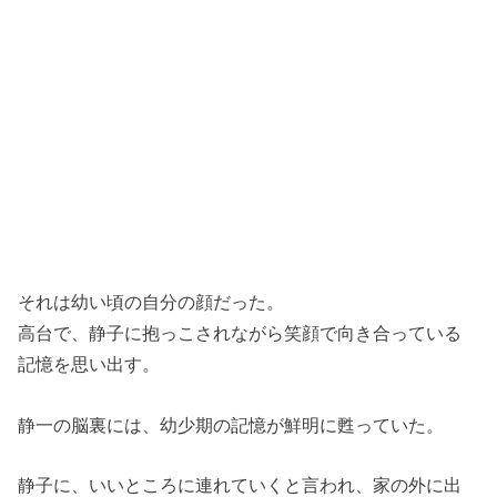
それは幼い頃の自分の顔だった。
高台で、静子に抱っこされながら笑顔で向き合っている
記憶を思い出す。
静一の脳裏には、幼少期の記憶が鮮明に甦っていた。
静子に、いいところに連れていくと言われ、家の外に出