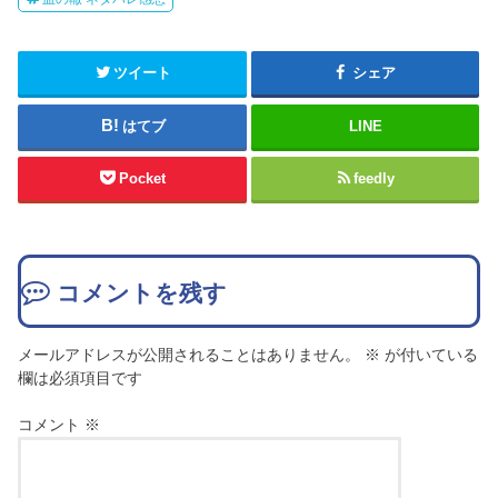
ツイート
シェア
はてブ
LINE
Pocket
feedly
コメントを残す
メールアドレスが公開されることはありません。
※
が付いている
欄は必須項目です
コメント
※