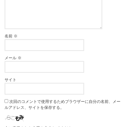
名前
※
メール
※
サイト
次回のコメントで使用するためブラウザーに自分の名前、メー
ルアドレス、サイトを保存する。