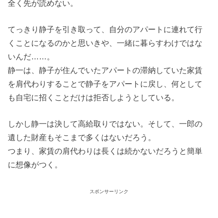
全く先が読めない。
てっきり静子を引き取って、自分のアパートに連れて行
くことになるのかと思いきや、一緒に暮らすわけではな
いんだ……。
静一は、静子が住んでいたアパートの滞納していた家賃
を肩代わりすることで静子をアパートに戻し、何として
も自宅に招くことだけは拒否しようとしている。
しかし静一は決して高給取りではない。そして、一郎の
遺した財産もそこまで多くはないだろう。
つまり、家賃の肩代わりは長くは続かないだろうと簡単
に想像がつく。
スポンサーリンク