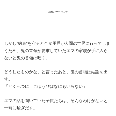
スポンサーリンク
しかし”約束”を守ると全食用児が人間の世界に行ってしま
うため、鬼の首領が要求していたエマの家族が手に入ら
ないと鬼の首領は呟く。
どうしたものかな、と言ったあと、鬼の首領は結論を出
す。
「とくべつに ごほうびはなにもいらない」
エマの話を聞いていた子供たちは、そんなわけがないと
一斉に騒ぎだす。