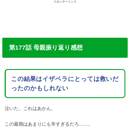
スポンサーリンク
第177話 母親振り返り感想
この結果はイザベラにとっては救いだ
ったのかもしれない
泣いた。これはあかん。
この最期はあまりにも辛すぎるだろ……。