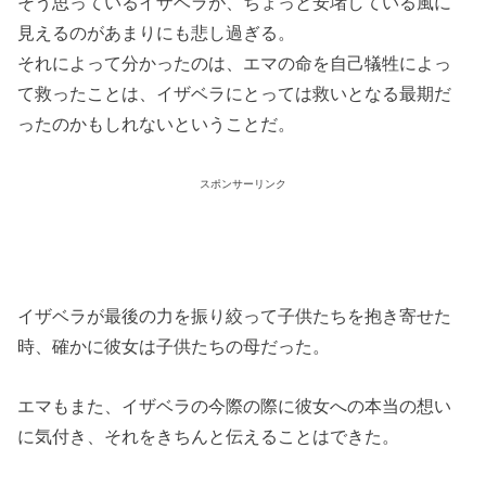
そう思っているイザベラが、ちょっと安堵している風に
見えるのがあまりにも悲し過ぎる。
それによって分かったのは、エマの命を自己犠牲によっ
て救ったことは、イザベラにとっては救いとなる最期だ
ったのかもしれないということだ。
スポンサーリンク
イザベラが最後の力を振り絞って子供たちを抱き寄せた
時、確かに彼女は子供たちの母だった。
エマもまた、イザベラの今際の際に彼女への本当の想い
に気付き、それをきちんと伝えることはできた。