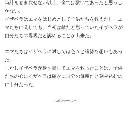
時計を巻き戻せない以上、全ては救いであったと思うし
かない。
イザベラはエマをはじめとして子供たちを救えたし、エ
マたちに関しても、当初は敵だと思っていたイザベラが
自分たちの母親だと認めることが出来た。
エマたちはイザベラに対しては色々と複雑な想いもあっ
た。
しかしイザベラが身を挺してエマを救ったことは、子供
たちの心にイザベラは確かに自分の母親だと刻み込むの
に十分だった。
スポンサーリンク