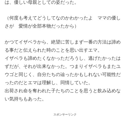
は、優しい母親としての姿だった。
（何度も考えてどうしてなのかわかったよ ママの優し
さが 愛情が全部本物だったから）
かつてイザベラから、絶望に苦しまず一番の方法は諦め
る事だと伝えられた時のことを思い出すエマ。
イザベラも諦めたくなかっただろうし、逃げたかったは
ずだが、それが出来なかった。つまりイザベラもまたユ
ウゴと同じく、自分たちの辿ったかもしれない可能性だ
ったのだとエマは理解し、同情していた。
出荷され命を奪われた子たちのことを思うと飲み込めな
い気持ちもあった。
スポンサーリンク