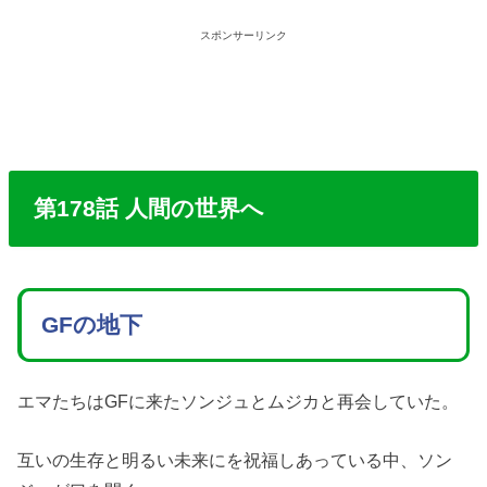
スポンサーリンク
第178話 人間の世界へ
GFの地下
エマたちはGFに来たソンジュとムジカと再会していた。
互いの生存と明るい未来にを祝福しあっている中、ソン