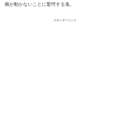
腕が動かないことに驚愕する鬼。
スポンサーリンク