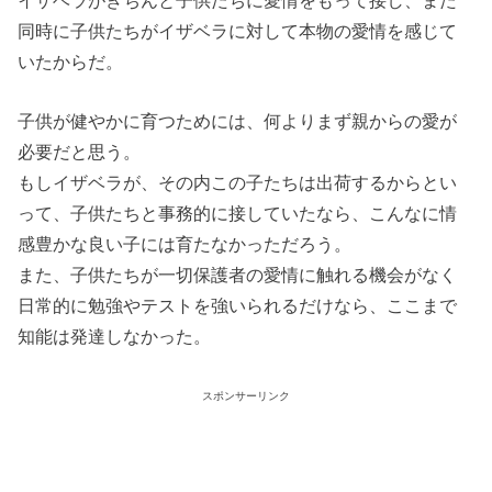
同時に子供たちがイザベラに対して本物の愛情を感じて
いたからだ。
子供が健やかに育つためには、何よりまず親からの愛が
必要だと思う。
もしイザベラが、その内この子たちは出荷するからとい
って、子供たちと事務的に接していたなら、こんなに情
感豊かな良い子には育たなかっただろう。
また、子供たちが一切保護者の愛情に触れる機会がなく
日常的に勉強やテストを強いられるだけなら、ここまで
知能は発達しなかった。
スポンサーリンク