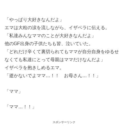
「やっぱり大好きなんだよ」
エマは大粒の涙を流しながら、イザベラに伝える。
「私達みんなママのことが大好きなんだよ」
他のGF出身の子供たちも皆、泣いていた。
「どれだけ辛くて裏切られてもママが自分自身をゆるせ
なくても私達にとって母親はママだけなんだよ」
イザベラを抱きしめるエマ。
「逝かないでよママ…！！ お母さん…！！」
「ママ」
「ママ…！！」
スポンサーリンク