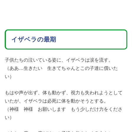
イザベラの最期
子供たちの泣いている姿に、イザベラは涙を流す。
（ああ…生きたい 生きてちゃんとこの子達に償いた
い）
もはや声が出ず、体も動かず、視力も失われようとして
いたが、イザベラは必死に体を動かそうとする。
（神様 神様 お願いします もう少しだけ力をくださ
い）