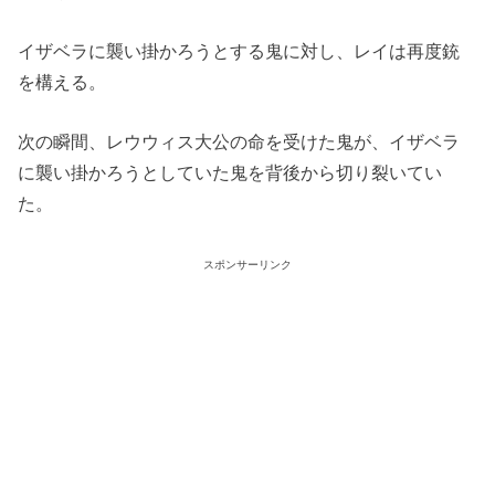
イザベラに襲い掛かろうとする鬼に対し、レイは再度銃
を構える。
次の瞬間、レウウィス大公の命を受けた鬼が、イザベラ
に襲い掛かろうとしていた鬼を背後から切り裂いてい
た。
スポンサーリンク