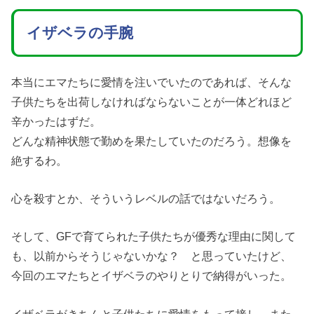
イザベラの手腕
本当にエマたちに愛情を注いでいたのであれば、そんな
子供たちを出荷しなければならないことが一体どれほど
辛かったはずだ。
どんな精神状態で勤めを果たしていたのだろう。想像を
絶するわ。
心を殺すとか、そういうレベルの話ではないだろう。
そして、GFで育てられた子供たちが優秀な理由に関して
も、以前からそうじゃないかな？ と思っていたけど、
今回のエマたちとイザベラのやりとりで納得がいった。
イザベラがきちんと子供たちに愛情をもって接し、また