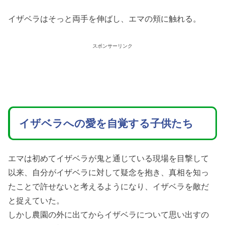
イザベラはそっと両手を伸ばし、エマの頬に触れる。
スポンサーリンク
イザベラへの愛を自覚する子供たち
エマは初めてイザベラが鬼と通じている現場を目撃して
以来、自分がイザベラに対して疑念を抱き、真相を知っ
たことで許せないと考えるようになり、イザベラを敵だ
と捉えていた。
しかし農園の外に出てからイザベラについて思い出すの