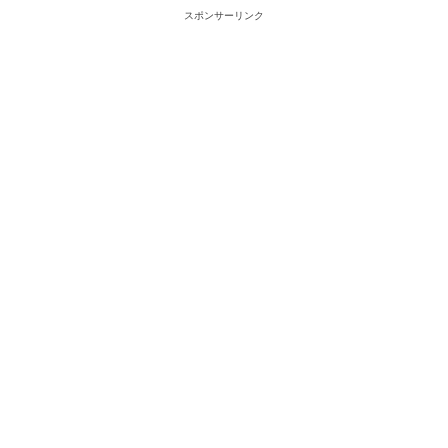
スポンサーリンク