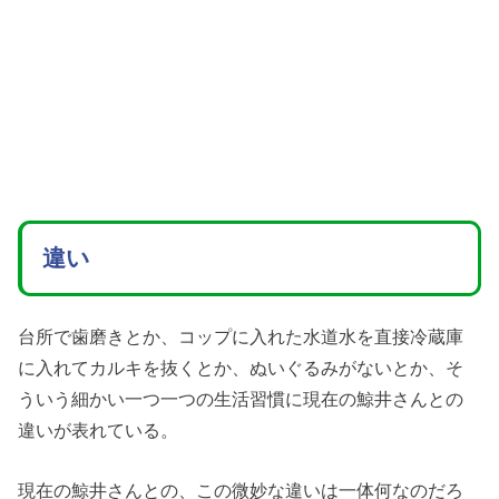
違い
台所で歯磨きとか、コップに入れた水道水を直接冷蔵庫
に入れてカルキを抜くとか、ぬいぐるみがないとか、そ
ういう細かい一つ一つの生活習慣に現在の鯨井さんとの
違いが表れている。
現在の鯨井さんとの、この微妙な違いは一体何なのだろ