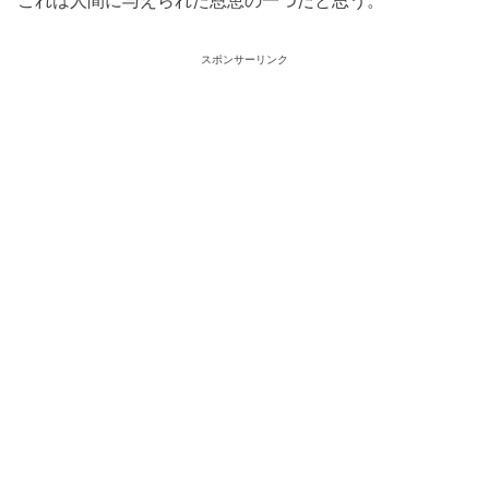
スポンサーリンク