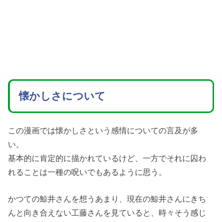
懐かしさについて
この漫画では懐かしさという感情についての言及が多
い。
基本的に肯定的に描かれているけど、一方でそれに囚わ
れることは一種の呪いでもあるように思う。
かつての鯨井さんを想うあまり、現在の鯨井さんにきち
んと向き合えない工藤さんを見ていると、時々そう感じ