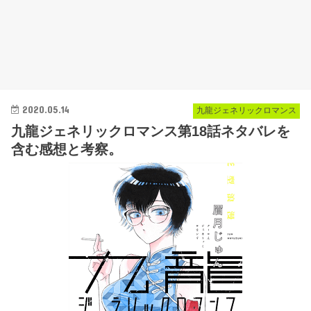
2020.05.14
九龍ジェネリックロマンス
九龍ジェネリックロマンス第18話ネタバレを
含む感想と考察。