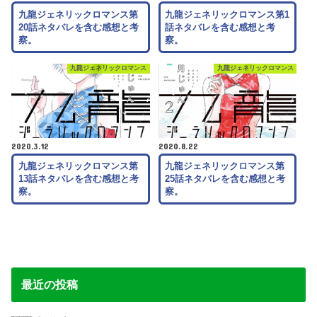
九龍ジェネリックロマンス第
九龍ジェネリックロマンス第1
20話ネタバレを含む感想と考
話ネタバレを含む感想と考
察。
察。
九龍ジェネリックロマンス
九龍ジェネリックロマンス
2020.3.12
2020.8.22
九龍ジェネリックロマンス第
九龍ジェネリックロマンス第
13話ネタバレを含む感想と考
25話ネタバレを含む感想と考
察。
察。
最近の投稿