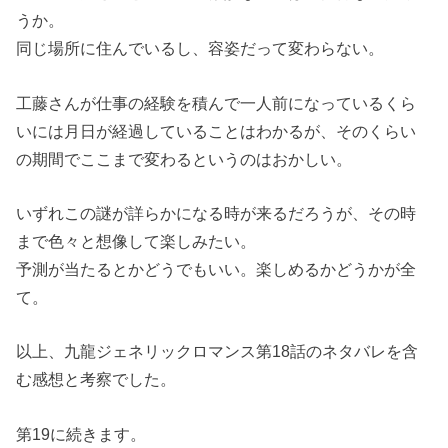
うか。
同じ場所に住んでいるし、容姿だって変わらない。
工藤さんが仕事の経験を積んで一人前になっているくら
いには月日が経過していることはわかるが、そのくらい
の期間でここまで変わるというのはおかしい。
いずれこの謎が詳らかになる時が来るだろうが、その時
まで色々と想像して楽しみたい。
予測が当たるとかどうでもいい。楽しめるかどうかが全
て。
以上、九龍ジェネリックロマンス第18話のネタバレを含
む感想と考察でした。
第19に続きます。