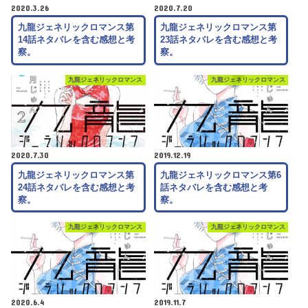
2020.3.26
2020.7.20
九龍ジェネリックロマンス第
九龍ジェネリックロマンス第
14話ネタバレを含む感想と考
23話ネタバレを含む感想と考
察。
察。
九龍ジェネリックロマンス
九龍ジェネリックロマンス
2020.7.30
2019.12.19
九龍ジェネリックロマンス第
九龍ジェネリックロマンス第6
24話ネタバレを含む感想と考
話ネタバレを含む感想と考
察。
察。
九龍ジェネリックロマンス
九龍ジェネリックロマンス
2020.6.4
2019.11.7