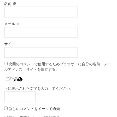
名前
※
メール
※
サイト
次回のコメントで使用するためブラウザーに自分の名前、メー
ルアドレス、サイトを保存する。
上に表示された文字を入力してください。
新しいコメントをメールで通知