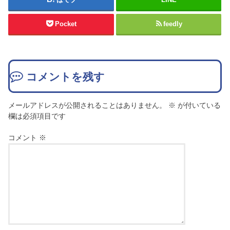
Pocket
feedly
コメントを残す
メールアドレスが公開されることはありません。
※
が付いている
欄は必須項目です
コメント
※