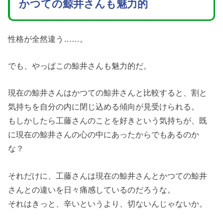
かつての鯨井さんも魅力的
性格が全然違う……。
でも、やっぱこの鯨井さんも魅力的だ。
現在の鯨井さんはかつての鯨井さんと比較すると、割と
気持ちを自分の内に閉じ込める傾向が見受けられる。
もしかしたら工藤さんのことを好きという気持ちが、既
に現在の鯨井さんの心の中にあったからでもあるのか
な？
それだけに、工藤さんは現在の鯨井さんとかつての鯨井
さんとの違いを日々痛感しているのだろうな。
それはきっと、辛いというより、切ないんじゃないか。