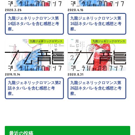
2020.3.26
2020.4.16
九龍ジェネリックロマンス第
九龍ジェネリックロマンス第
14話ネタバレを含む感想と考
16話ネタバレを含む感想と考
察。
察。
九龍ジェネリックロマンス
九龍ジェネリックロマンス
2019.11.14
2020.8.31
九龍ジェネリックロマンス第2
九龍ジェネリックロマンス第
話ネタバレを含む感想と考
26話ネタバレを含む感想と考
察。
察。
最近の投稿