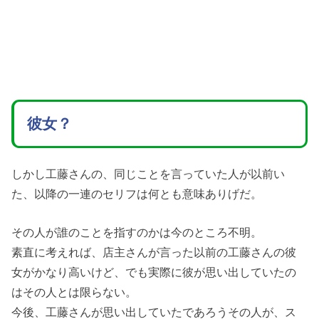
彼女？
しかし工藤さんの、同じことを言っていた人が以前い
た、以降の一連のセリフは何とも意味ありげだ。
その人が誰のことを指すのかは今のところ不明。
素直に考えれば、店主さんが言った以前の工藤さんの彼
女がかなり高いけど、でも実際に彼が思い出していたの
はその人とは限らない。
今後、工藤さんが思い出していたであろうその人が、ス