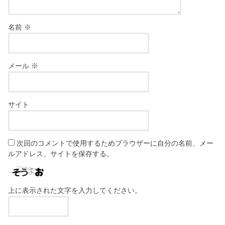
名前
※
メール
※
サイト
次回のコメントで使用するためブラウザーに自分の名前、メー
ルアドレス、サイトを保存する。
上に表示された文字を入力してください。