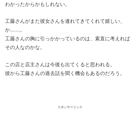
わかったからかもしれない。
工藤さんがまた彼女さんを連れてきてくれて嬉しい、
か……。
工藤さんの胸に引っかかっているのは、素直に考えれば
その人なのかな。
この店と店主さんは今後も出てくると思われる。
彼から工藤さんの過去話を聞く機会もあるのだろう。
スポンサーリンク