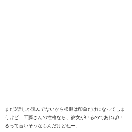
まだ3話しか読んでないから根拠は印象だけになってしま
うけど、工藤さんの性格なら、彼女がいるのであればい
るって言いそうなもんだけどねー。