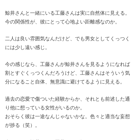
鯨井さんと一緒にいる工藤さんは実に自然体に見える。
今の関係性が、彼にとって心地よい距離感なのか。
二人は良い雰囲気なんだけど、でも男女としてくっつく
には少し遠い感じ。
今の感じなら、工藤さんが鯨井さんを見るようになれば
割とすぐくっつくんだろうけど、工藤さんはそういう気
分になること自体、無意識に避けてるように見える。
過去の恋愛で傷ついた経験からか、それとも前述した通
り他に想っている女性がいるのか。
おそらく彼は一途なんじゃないかな。色々と適当な妄想
が捗る（笑）。