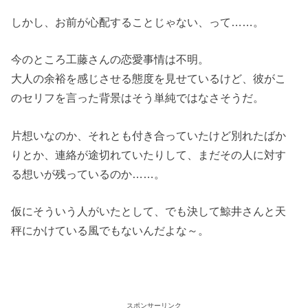
しかし、お前が心配することじゃない、って……。
今のところ工藤さんの恋愛事情は不明。
大人の余裕を感じさせる態度を見せているけど、彼がこ
のセリフを言った背景はそう単純ではなさそうだ。
片想いなのか、それとも付き合っていたけど別れたばか
りとか、連絡が途切れていたりして、まだその人に対す
る想いが残っているのか……。
仮にそういう人がいたとして、でも決して鯨井さんと天
秤にかけている風でもないんだよな～。
スポンサーリンク