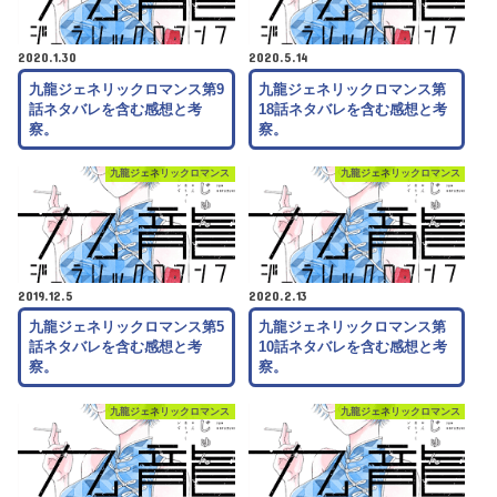
2020.1.30
2020.5.14
九龍ジェネリックロマンス第9
九龍ジェネリックロマンス第
話ネタバレを含む感想と考
18話ネタバレを含む感想と考
察。
察。
九龍ジェネリックロマンス
九龍ジェネリックロマンス
2019.12.5
2020.2.13
九龍ジェネリックロマンス第5
九龍ジェネリックロマンス第
話ネタバレを含む感想と考
10話ネタバレを含む感想と考
察。
察。
九龍ジェネリックロマンス
九龍ジェネリックロマンス