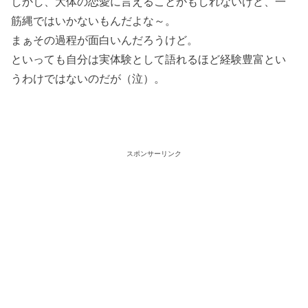
しかし、大体の恋愛に言えることかもしれないけど、一
筋縄ではいかないもんだよな～。
まぁその過程が面白いんだろうけど。
といっても自分は実体験として語れるほど経験豊富とい
うわけではないのだが（泣）。
スポンサーリンク