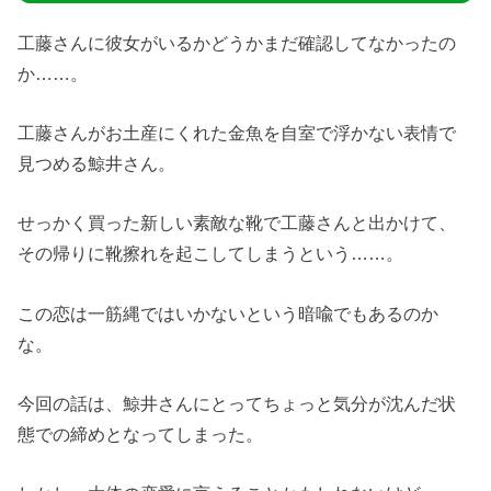
工藤さんに彼女がいるかどうかまだ確認してなかったの
か……。
工藤さんがお土産にくれた金魚を自室で浮かない表情で
見つめる鯨井さん。
せっかく買った新しい素敵な靴で工藤さんと出かけて、
その帰りに靴擦れを起こしてしまうという……。
この恋は一筋縄ではいかないという暗喩でもあるのか
な。
今回の話は、鯨井さんにとってちょっと気分が沈んだ状
態での締めとなってしまった。