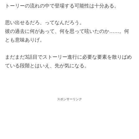
トーリーの流れの中で登場する可能性は十分ある。
思い出せるだろ、ってなんだろう。
彼の過去に何があって、何を思って呟いたのか……。何
とも意味ありげ。
まだまだ3話目でストーリー進行に必要な要素を散りばめ
ている段階とはいえ、先が気になる。
スポンサーリンク