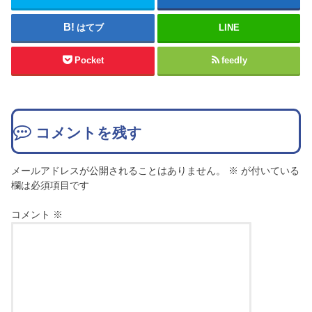
はてブ
LINE
Pocket
feedly
コメントを残す
メールアドレスが公開されることはありません。
※
が付いている
欄は必須項目です
コメント
※