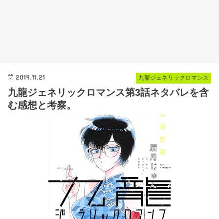
2019.11.21
九龍ジェネリックロマンス
九龍ジェネリックロマンス第3話ネタバレを含
む感想と考察。