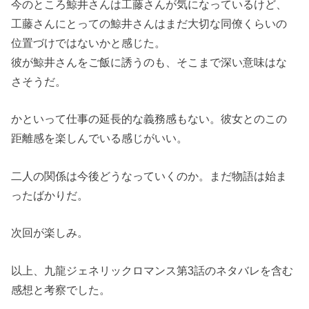
今のところ鯨井さんは工藤さんが気になっているけど、
工藤さんにとっての鯨井さんはまだ大切な同僚くらいの
位置づけではないかと感じた。
彼が鯨井さんをご飯に誘うのも、そこまで深い意味はな
さそうだ。
かといって仕事の延長的な義務感もない。彼女とのこの
距離感を楽しんでいる感じがいい。
二人の関係は今後どうなっていくのか。まだ物語は始ま
ったばかりだ。
次回が楽しみ。
以上、九龍ジェネリックロマンス第3話のネタバレを含む
感想と考察でした。