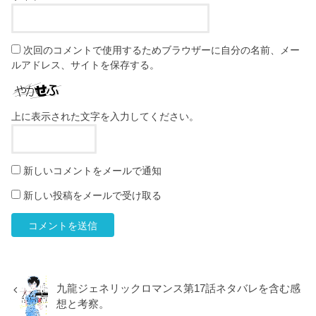
次回のコメントで使用するためブラウザーに自分の名前、メー
ルアドレス、サイトを保存する。
上に表示された文字を入力してください。
新しいコメントをメールで通知
新しい投稿をメールで受け取る
九龍ジェネリックロマンス第17話ネタバレを含む感
想と考察。