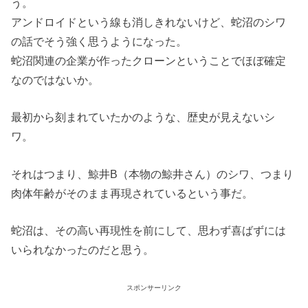
う。
アンドロイドという線も消しきれないけど、蛇沼のシワ
の話でそう強く思うようになった。
蛇沼関連の企業が作ったクローンということでほぼ確定
なのではないか。
最初から刻まれていたかのような、歴史が見えないシ
ワ。
それはつまり、鯨井B（本物の鯨井さん）のシワ、つまり
肉体年齢がそのまま再現されているという事だ。
蛇沼は、その高い再現性を前にして、思わず喜ばずには
いられなかったのだと思う。
スポンサーリンク