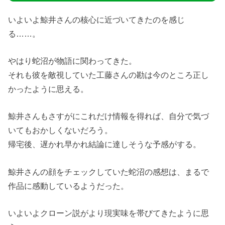
いよいよ鯨井さんの核心に近づいてきたのを感じ
る……。
やはり蛇沼が物語に関わってきた。
それも彼を敵視していた工藤さんの勘は今のところ正し
かったように思える。
鯨井さんもさすがにこれだけ情報を得れば、自分で気づ
いてもおかしくないだろう。
帰宅後、遅かれ早かれ結論に達しそうな予感がする。
鯨井さんの顔をチェックしていた蛇沼の感想は、まるで
作品に感動しているようだった。
いよいよクローン説がより現実味を帯びてきたように思