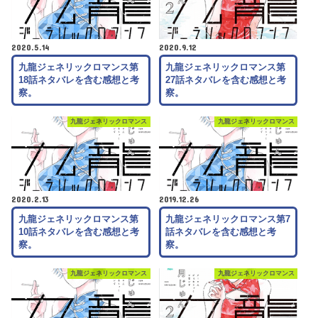
2020.5.14
2020.9.12
九龍ジェネリックロマンス第
九龍ジェネリックロマンス第
18話ネタバレを含む感想と考
27話ネタバレを含む感想と考
察。
察。
九龍ジェネリックロマンス
九龍ジェネリックロマンス
2020.2.13
2019.12.26
九龍ジェネリックロマンス第
九龍ジェネリックロマンス第7
10話ネタバレを含む感想と考
話ネタバレを含む感想と考
察。
察。
九龍ジェネリックロマンス
九龍ジェネリックロマンス