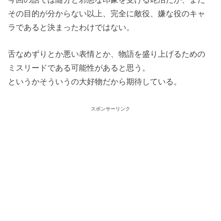
その目的が分からない以上、完全に敵役、嫌な役のキャ
ラであると決まったわけではない。
舌なめずりとか悪い表情とか、物語を盛り上げるための
ミスリードである可能性があると思う。
というかそういうの大好物だから期待している。
スポンサーリンク