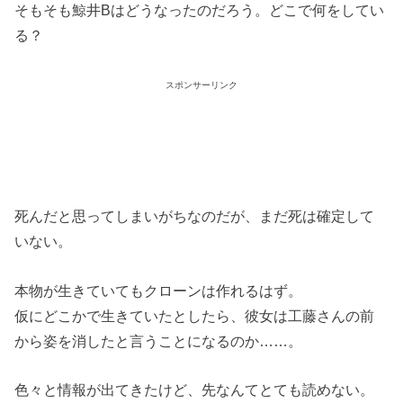
そもそも鯨井Bはどうなったのだろう。どこで何をしてい
る？
スポンサーリンク
死んだと思ってしまいがちなのだが、まだ死は確定して
いない。
本物が生きていてもクローンは作れるはず。
仮にどこかで生きていたとしたら、彼女は工藤さんの前
から姿を消したと言うことになるのか……。
色々と情報が出てきたけど、先なんてとても読めない。