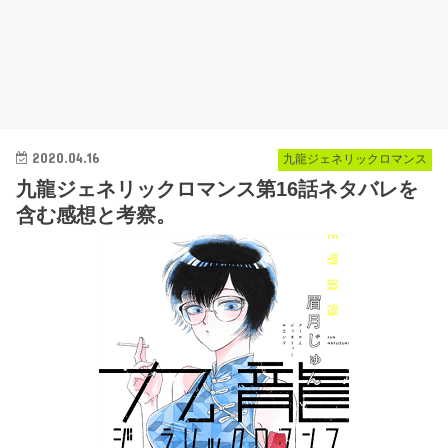
2020.04.16
九龍ジェネリックロマンス
九龍ジェネリックロマンス第16話ネタバレを
含む感想と考察。