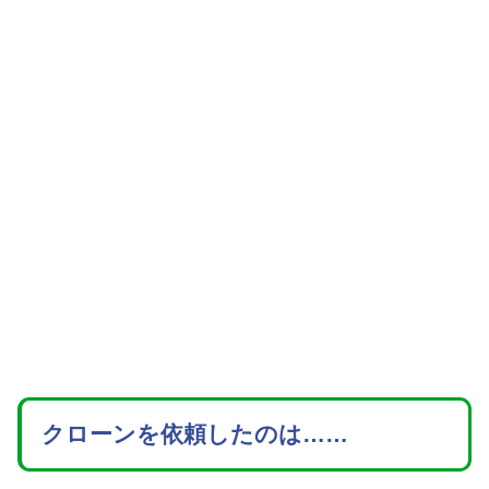
クローンを依頼したのは……