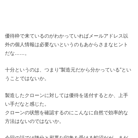
優待枠で来ているのがわかっていればメールアドレス以
外の個人情報は必要ないというのもあからさまなヒント
だな……。
十分というのは、つまり”製造元だから分かっている”とい
うことではないか。
製造したクローンに対しては優待を送付するとか、上手
い手だなと感じた。
クローンの状態を確認するのにこんなに自然で効率的な
方法はないのではないか。
今回の話では随分と邪悪な印象を受ける蛇沼だが、まだ