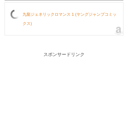
九龍ジェネリックロマンス 1 (ヤングジャンプコミッ
クス)
スポンサードリンク