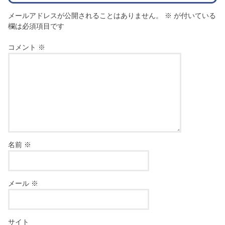
メールアドレスが公開されることはありません。
※
が付いている
欄は必須項目です
コメント
※
名前
※
メール
※
サイト