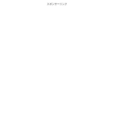
スポンサーリンク