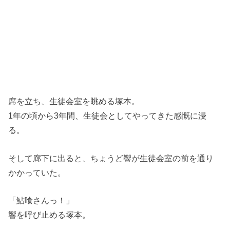
席を立ち、生徒会室を眺める塚本。
1年の頃から3年間、生徒会としてやってきた感慨に浸
る。
そして廊下に出ると、ちょうど響が生徒会室の前を通り
かかっていた。
「鮎喰さんっ！」
響を呼び止める塚本。