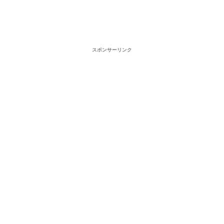
スポンサーリンク