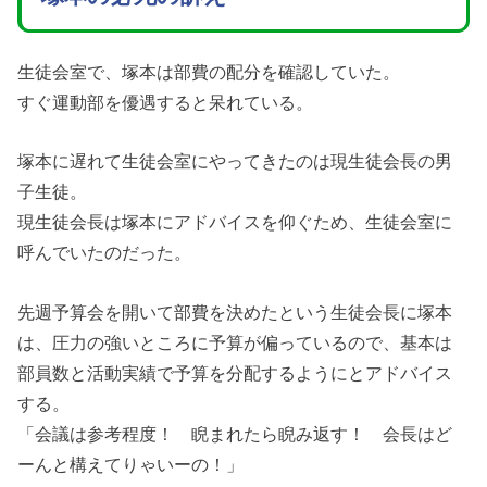
生徒会室で、塚本は部費の配分を確認していた。
すぐ運動部を優遇すると呆れている。
塚本に遅れて生徒会室にやってきたのは現生徒会長の男
子生徒。
現生徒会長は塚本にアドバイスを仰ぐため、生徒会室に
呼んでいたのだった。
先週予算会を開いて部費を決めたという生徒会長に塚本
は、圧力の強いところに予算が偏っているので、基本は
部員数と活動実績で予算を分配するようにとアドバイス
する。
「会議は参考程度！ 睨まれたら睨み返す！ 会長はど
ーんと構えてりゃいーの！」