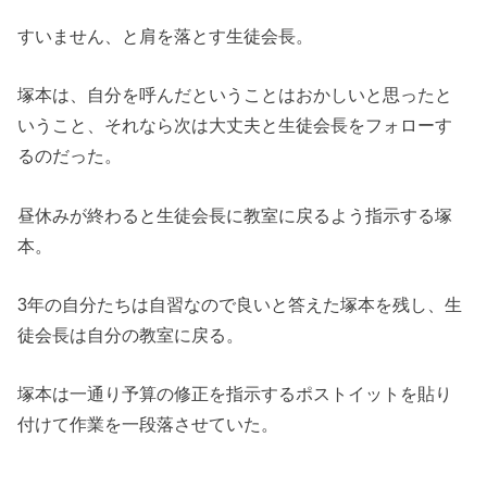
すいません、と肩を落とす生徒会長。
塚本は、自分を呼んだということはおかしいと思ったと
いうこと、それなら次は大丈夫と生徒会長をフォローす
るのだった。
昼休みが終わると生徒会長に教室に戻るよう指示する塚
本。
3年の自分たちは自習なので良いと答えた塚本を残し、生
徒会長は自分の教室に戻る。
塚本は一通り予算の修正を指示するポストイットを貼り
付けて作業を一段落させていた。