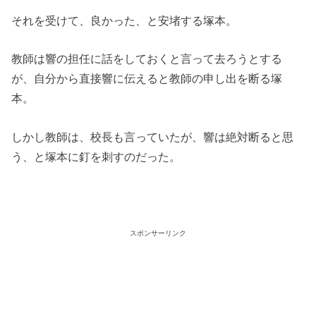
それを受けて、良かった、と安堵する塚本。
教師は響の担任に話をしておくと言って去ろうとする
が、自分から直接響に伝えると教師の申し出を断る塚
本。
しかし教師は、校長も言っていたが、響は絶対断ると思
う、と塚本に釘を刺すのだった。
スポンサーリンク