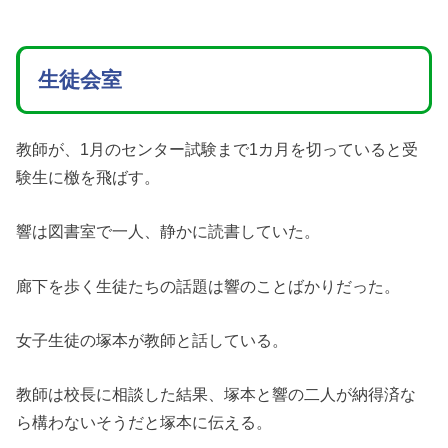
生徒会室
教師が、1月のセンター試験まで1カ月を切っていると受
験生に檄を飛ばす。
響は図書室で一人、静かに読書していた。
廊下を歩く生徒たちの話題は響のことばかりだった。
女子生徒の塚本が教師と話している。
教師は校長に相談した結果、塚本と響の二人が納得済な
ら構わないそうだと塚本に伝える。