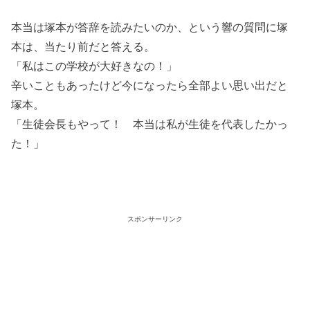
本当は塚本が答辞を読みたいのか、という響の質問に塚
本は、当たり前だと答える。
「私はこの学校が大好きなの！」
辛いこともあったけど今になったら全部よい思い出だと
塚本。
「生徒会長もやって！ 本当は私が生徒を代表したかっ
た！」
スポンサーリンク