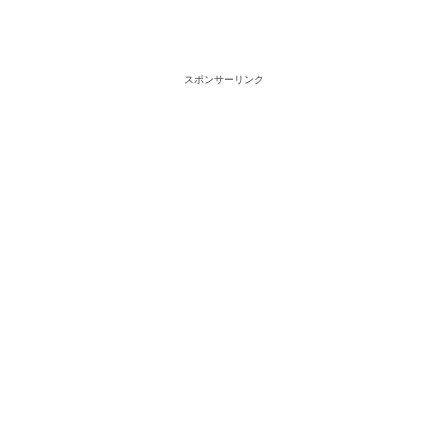
スポンサーリンク