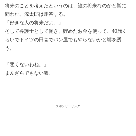
将来のことを考えたというのは、誰の将来なのかと響に
問われ、涼太郎は即答する。
「好きな人の将来だよ。」
そして弁護士として働き、貯めたお金を使って、40歳く
らいでドイツの田舎でパン屋でもやらないかと響を誘
う。
「悪くないわね。」
まんざらでもない響。
スポンサーリンク