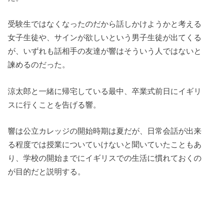
受験生ではなくなったのだから話しかけようかと考える
女子生徒や、サインが欲しいという男子生徒が出てくる
が、いずれも話相手の友達が響はそういう人ではないと
諫めるのだった。
涼太郎と一緒に帰宅している最中、卒業式前日にイギリ
スに行くことを告げる響。
響は公立カレッジの開始時期は夏だが、日常会話が出来
る程度では授業についていけないと聞いていたこともあ
り、学校の開始までにイギリスでの生活に慣れておくの
が目的だと説明する。