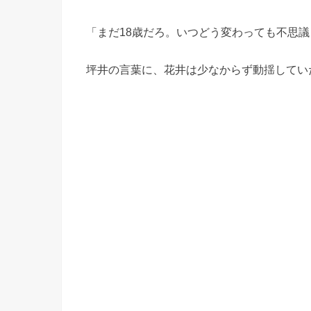
「まだ18歳だろ。いつどう変わっても不思
坪井の言葉に、花井は少なからず動揺してい