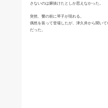
さないのは腑抜けたとしか思えなかった。
突然、響の前に琴子が現れる。
偶然を装って登場したが、津久井から聞いて
だった。