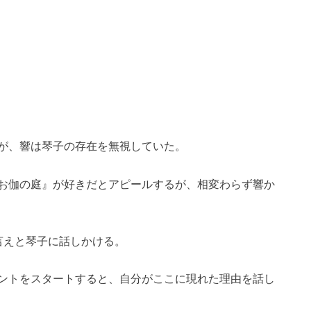
が、響は琴子の存在を無視していた。
お伽の庭』が好きだとアピールするが、相変わらず響か
言えと琴子に話しかける。
ントをスタートすると、自分がここに現れた理由を話し