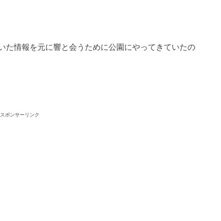
いた情報を元に響と会うために公園にやってきていたの
スポンサーリンク