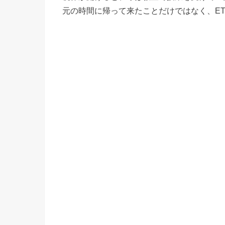
元の時間に帰って来たことだけではなく、E