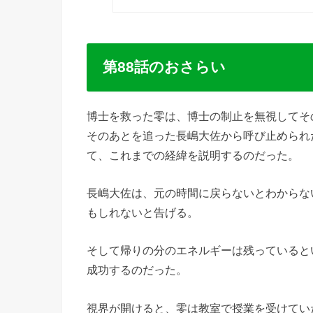
第88話のおさらい
博士を救った零は、博士の制止を無視してそ
そのあとを追った長嶋大佐から呼び止められ
て、これまでの経緯を説明するのだった。
長嶋大佐は、元の時間に戻らないとわからな
もしれないと告げる。
そして帰りの分のエネルギーは残っていると
成功するのだった。
視界が開けると、零は教室で授業を受けてい