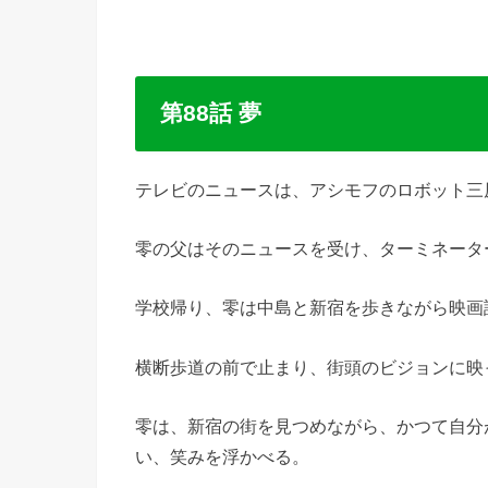
第88話 夢
テレビのニュースは、アシモフのロボット三
零の父はそのニュースを受け、ターミネータ
学校帰り、零は中島と新宿を歩きながら映画
横断歩道の前で止まり、街頭のビジョンに映
零は、新宿の街を見つめながら、かつて自分
い、笑みを浮かべる。