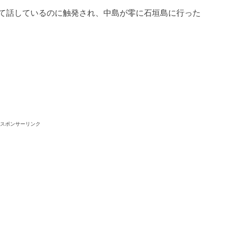
て話しているのに触発され、中島が零に石垣島に行った
スポンサーリンク