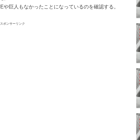
TEや巨人もなかったことになっているのを確認する。
スポンサーリンク