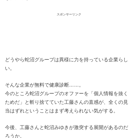
スポンサーリンク
どうやら蛇沼グループは異様に力を持っている企業らし
い。
そんな企業が無料で健康診断……。
今のところ蛇沼グループのオファーを「個人情報を抜く
ためだ」と斬り捨てていた工藤さんの直感が、全くの見
当はずれということはまず考えられない気がする。
今後、工藤さんと蛇沼みゆきが激突する展開があるのだ
ろうか。