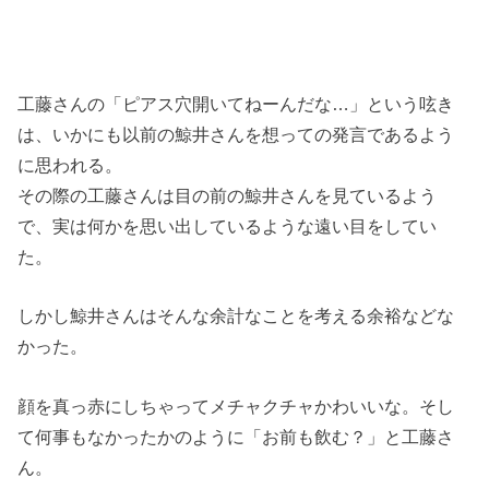
工藤さんの「ピアス穴開いてねーんだな…」という呟き
は、いかにも以前の鯨井さんを想っての発言であるよう
に思われる。
その際の工藤さんは目の前の鯨井さんを見ているよう
で、実は何かを思い出しているような遠い目をしてい
た。
しかし鯨井さんはそんな余計なことを考える余裕などな
かった。
顔を真っ赤にしちゃってメチャクチャかわいいな。そし
て何事もなかったかのように「お前も飲む？」と工藤さ
ん。