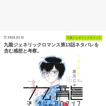
2020.03.12
九龍ジェネリックロマンス
九龍ジェネリックロマンス第13話ネタバレを
含む感想と考察。