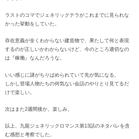
ラストのコマでジェネリックテラがこれまでに見られな
かった挙動をしていた。
存在意義が全くわからない建造物で、果たして何と表現
するのが正しいかわからないけど、今のところ適切なの
は『稼働』なんだろうな。
いい感じに謎がちりばめられていて先が気になる。
しかし登場人物たちの何気ない会話のやりとり見てるだ
けで楽しい。
次はまた2週間後か。楽しみ。
以上、九龍ジェネリックロマンス第13話のネタバレを含
む感想と考察でした。