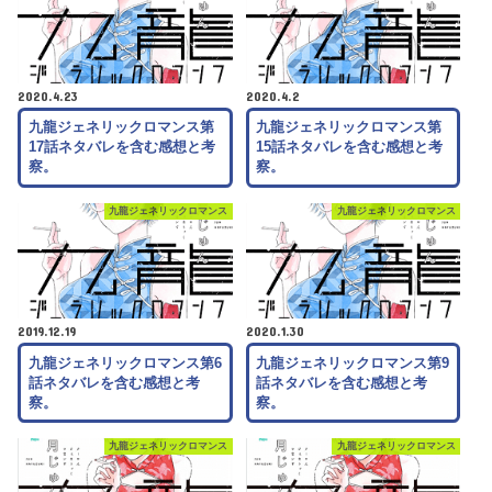
2020.4.23
2020.4.2
九龍ジェネリックロマンス第
九龍ジェネリックロマンス第
17話ネタバレを含む感想と考
15話ネタバレを含む感想と考
察。
察。
九龍ジェネリックロマンス
九龍ジェネリックロマンス
2019.12.19
2020.1.30
九龍ジェネリックロマンス第6
九龍ジェネリックロマンス第9
話ネタバレを含む感想と考
話ネタバレを含む感想と考
察。
察。
九龍ジェネリックロマンス
九龍ジェネリックロマンス