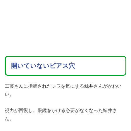
開いていないピアス穴
工藤さんに指摘されたシワを気にする鯨井さんがかわい
い。
視力が回復し、眼鏡をかける必要がなくなった鯨井さ
ん。