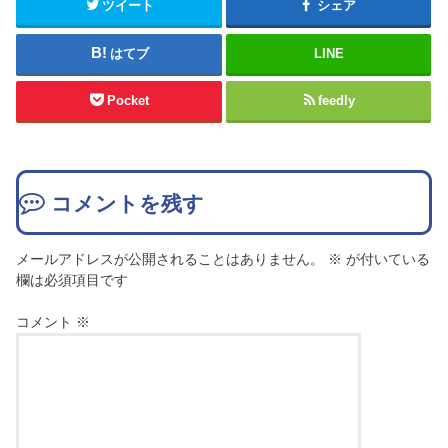
ツイート
シェア
はてブ
LINE
Pocket
feedly
コメントを残す
メールアドレスが公開されることはありません。
※
が付いている
欄は必須項目です
コメント
※