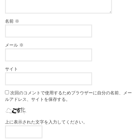
名前
※
メール
※
サイト
次回のコメントで使用するためブラウザーに自分の名前、メー
ルアドレス、サイトを保存する。
上に表示された文字を入力してください。