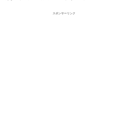
スポンサーリンク