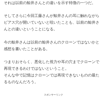
それは以前の鯨井さんとの違いを示す特徴の一つだ。
そしてさらに今回工藤さんが鯨井さんの耳に触れながら
ピアス穴が開いていないと呟いたことも、以前の鯨井さ
んとの違いということになる。
今の鯨井さんは以前の鯨井さんのクローンではないかと
感想を書いたことがある。
つまりおそらく、悪化した視力や耳の穴までクローンで
再現できるわけではないということ。
そんな中で記憶はクローンでは再現できないものの最た
るものなんだろう。
スポンサーリンク