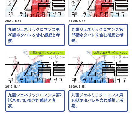
2020.8.31
2020.8.22
九龍ジェネリックロマンス第
九龍ジェネリックロマンス第
26話ネタバレを含む感想と考
25話ネタバレを含む感想と考
察。
察。
九龍ジェネリックロマンス
九龍ジェネリックロマンス
2019.11.14
2020.2.13
九龍ジェネリックロマンス第2
九龍ジェネリックロマンス第
話ネタバレを含む感想と考
10話ネタバレを含む感想と考
察。
察。