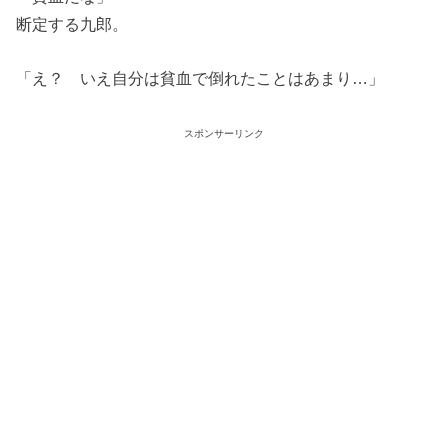
断定する九郎。
「え？ いえ自分は貧血で倒れたことはあまり…」
スポンサーリンク