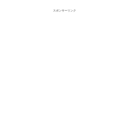
スポンサーリンク