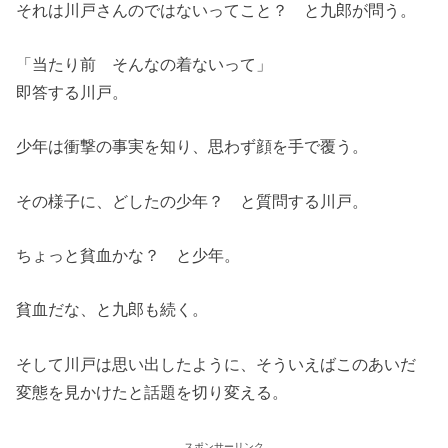
それは川戸さんのではないってこと？ と九郎が問う。
「当たり前 そんなの着ないって」
即答する川戸。
少年は衝撃の事実を知り、思わず顔を手で覆う。
その様子に、どしたの少年？ と質問する川戸。
ちょっと貧血かな？ と少年。
貧血だな、と九郎も続く。
そして川戸は思い出したように、そういえばこのあいだ
変態を見かけたと話題を切り変える。
スポンサーリンク