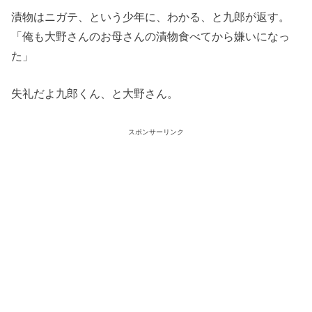
漬物はニガテ、という少年に、わかる、と九郎が返す。
「俺も大野さんのお母さんの漬物食べてから嫌いになっ
た」
失礼だよ九郎くん、と大野さん。
スポンサーリンク