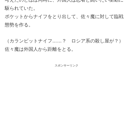
駆られていた。
ポケットからナイフをとり出して、佐々魔に対して臨戦
態勢を作る。
（カランビットナイフ……？ ロシア系の殺し屋が？）
佐々魔は外国人から距離をとる。
スポンサーリンク