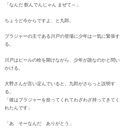
「なんだ 飲んでんじゃん まぜて～」
ちょうど今からですよ、と九郎。
ブラジャーの主である川戸の登場に少年は一気に緊張す
る。
川戸はビールの栓を開けながら、少年が誰なのかと問い
かける。
大野さんが言い淀んでいると、九郎がさらっと説明す
る。
「彼はブラジャーを拾ってくれてわざわざ持ってきてく
れたんです」
「あ そーなんだ ありがとう」