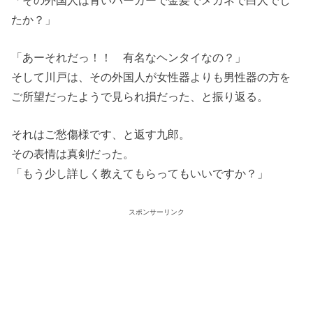
たか？」
「あーそれだっ！！ 有名なヘンタイなの？」
そして川戸は、その外国人が女性器よりも男性器の方を
ご所望だったようで見られ損だった、と振り返る。
それはご愁傷様です、と返す九郎。
その表情は真剣だった。
「もう少し詳しく教えてもらってもいいですか？」
スポンサーリンク