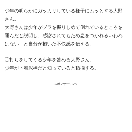
少年の明らかにガッカリしている様子にムッとする大野
さん。
大野さんは少年がブラを握りしめて倒れているところを
運んだと説明し、感謝されてもため息をつかれるいわれ
はない、と自分が抱いた不快感を伝える。
舌打ちをしてくる少年を咎める大野さん。
少年が下着泥棒だと知っていると指摘する。
スポンサーリンク