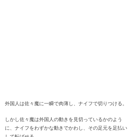
外国人は佐々魔に一瞬で肉薄し、ナイフで切りつける。
しかし佐々魔は外国人の動きを見切っているかのよう
に、ナイフをわずかな動きでかわし、その足元を足払い
して転ばせる。