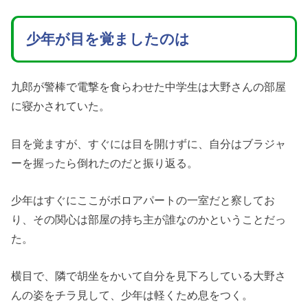
少年が目を覚ましたのは
九郎が警棒で電撃を食らわせた中学生は大野さんの部屋
に寝かされていた。
目を覚ますが、すぐには目を開けずに、自分はブラジャ
ーを握ったら倒れたのだと振り返る。
少年はすぐにここがボロアパートの一室だと察してお
り、その関心は部屋の持ち主が誰なのかということだっ
た。
横目で、隣で胡坐をかいて自分を見下ろしている大野さ
んの姿をチラ見して、少年は軽くため息をつく。