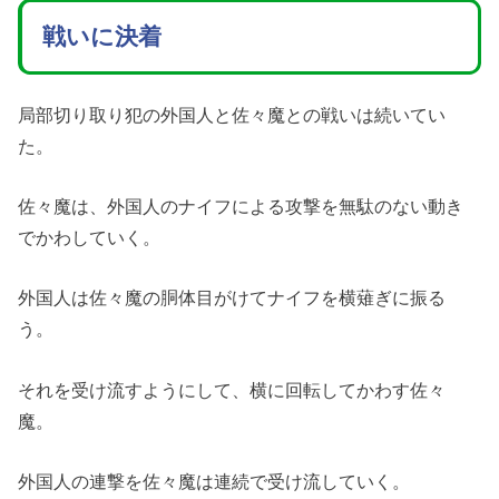
戦いに決着
局部切り取り犯の外国人と佐々魔との戦いは続いてい
た。
佐々魔は、外国人のナイフによる攻撃を無駄のない動き
でかわしていく。
外国人は佐々魔の胴体目がけてナイフを横薙ぎに振る
う。
それを受け流すようにして、横に回転してかわす佐々
魔。
外国人の連撃を佐々魔は連続で受け流していく。