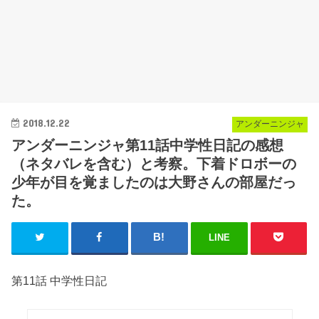
2018.12.22
アンダーニンジャ
アンダーニンジャ第11話中学性日記の感想
（ネタバレを含む）と考察。下着ドロボーの
少年が目を覚ましたのは大野さんの部屋だっ
た。
LINE
第11話 中学性日記