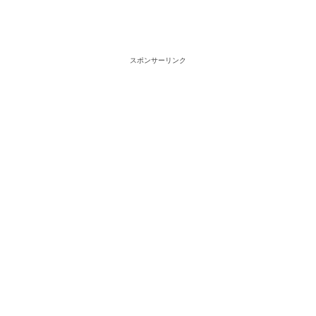
スポンサーリンク