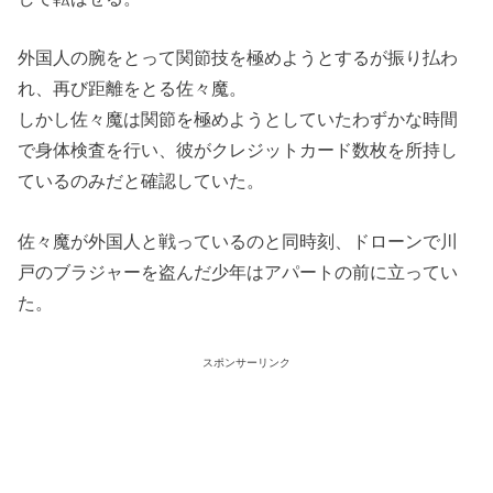
外国人の腕をとって関節技を極めようとするが振り払わ
れ、再び距離をとる佐々魔。
しかし佐々魔は関節を極めようとしていたわずかな時間
で身体検査を行い、彼がクレジットカード数枚を所持し
ているのみだと確認していた。
佐々魔が外国人と戦っているのと同時刻、ドローンで川
戸のブラジャーを盗んだ少年はアパートの前に立ってい
た。
スポンサーリンク