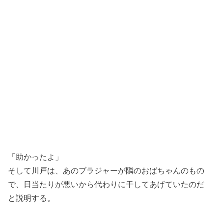
「助かったよ」
そして川戸は、あのブラジャーが隣のおばちゃんのもの
で、日当たりが悪いから代わりに干してあげていたのだ
と説明する。