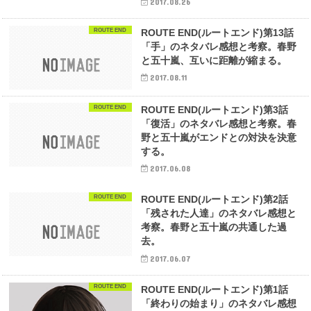
2017.08.26
ROUTE END
ROUTE END(ルートエンド)第13話
「手」のネタバレ感想と考察。春野
と五十嵐、互いに距離が縮まる。
2017.08.11
ROUTE END
ROUTE END(ルートエンド)第3話
「復活」のネタバレ感想と考察。春
野と五十嵐がエンドとの対決を決意
する。
2017.06.08
ROUTE END
ROUTE END(ルートエンド)第2話
「残された人達」のネタバレ感想と
考察。春野と五十嵐の共通した過
去。
2017.06.07
ROUTE END
ROUTE END(ルートエンド)第1話
「終わりの始まり」のネタバレ感想