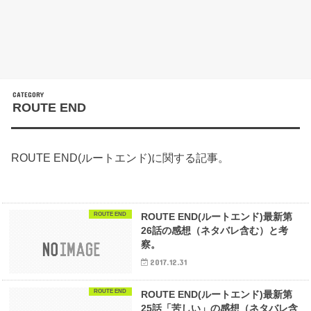
ROUTE END
ROUTE END(ルートエンド)に関する記事。
ROUTE END
ROUTE END(ルートエンド)最新第
26話の感想（ネタバレ含む）と考
察。
2017.12.31
ROUTE END
ROUTE END(ルートエンド)最新第
25話「苦しい」の感想（ネタバレ含