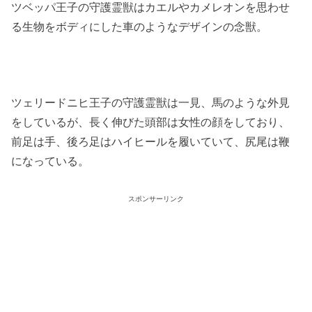
ツベッパ王子の守護霊獣はカエルやカメレオンを思わせ
る生物をボディにした車のようなデザインの念獣。
ツェリードニヒ王子の守護霊獣は一見、馬のような外見
をしているが、長く伸びた頭部は女性の顔をしており、
前足は手、後ろ足はハイヒールを履いていて、尻尾は鞭
になっている。
スポンサーリンク