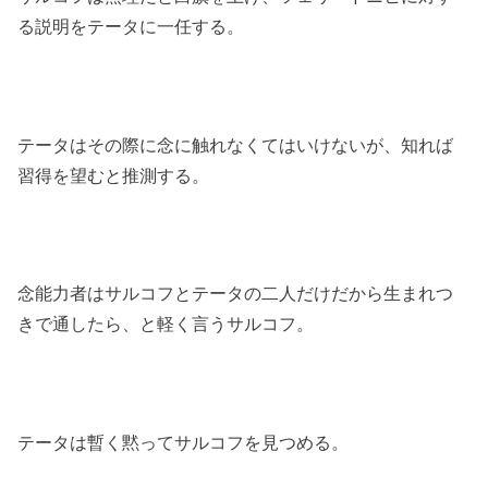
る説明をテータに一任する。
テータはその際に念に触れなくてはいけないが、知れば
習得を望むと推測する。
念能力者はサルコフとテータの二人だけだから生まれつ
きで通したら、と軽く言うサルコフ。
テータは暫く黙ってサルコフを見つめる。