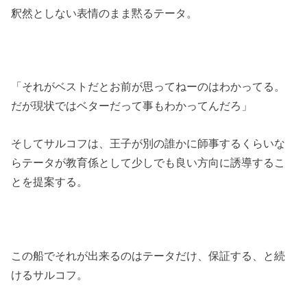
釈然としない表情のまま黙るテータ。
「それがベストだとお前が思ってねーのはわかってる。
だが現状ではベターだって事もわかってんだろ」
そしてサルコフは、王子が別の誰かに師事するくらいな
らテータが教育係として少しでも良い方向に誘導するこ
とを提案する。
この船でそれが出来るのはテータだけ、保証する、と続
けるサルコフ。