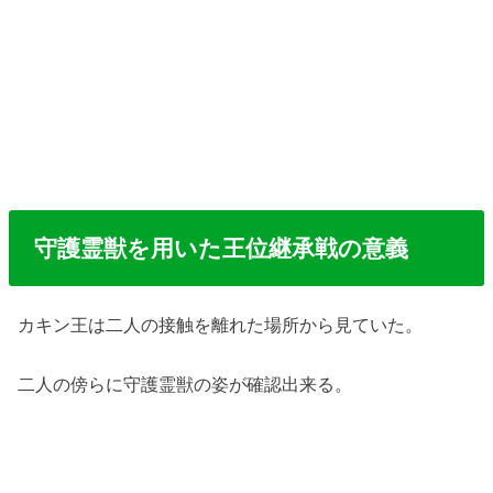
守護霊獣を用いた王位継承戦の意義
カキン王は二人の接触を離れた場所から見ていた。
二人の傍らに守護霊獣の姿が確認出来る。