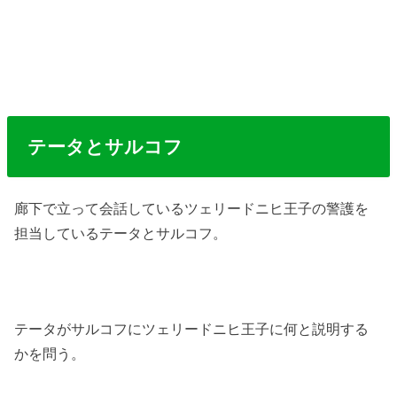
テータとサルコフ
廊下で立って会話しているツェリードニヒ王子の警護を
担当しているテータとサルコフ。
テータがサルコフにツェリードニヒ王子に何と説明する
かを問う。