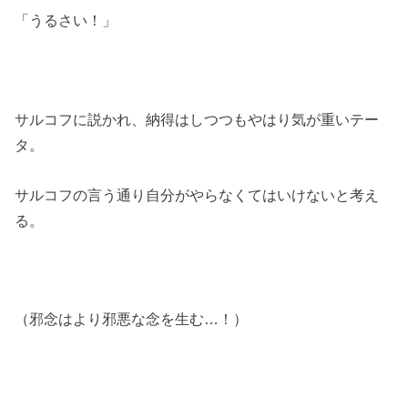
「うるさい！」
サルコフに説かれ、納得はしつつもやはり気が重いテー
タ。
サルコフの言う通り自分がやらなくてはいけないと考え
る。
（邪念はより邪悪な念を生む…！）