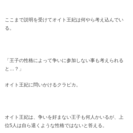
ここまで説明を受けてオイト王妃は何やら考え込んでい
る。
「王子の性格によって争いに参加しない事も考えられる
と…？」
オイト王妃に問いかけるクラピカ。
オイト王妃は、争いを好まない王子も何人かいるが、上
位5人は自ら退くような性格ではないと答える。