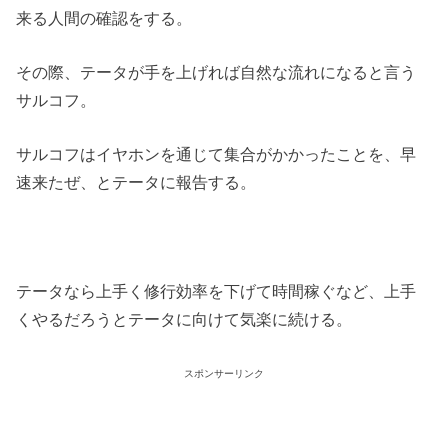
来る人間の確認をする。
その際、テータが手を上げれば自然な流れになると言う
サルコフ。
サルコフはイヤホンを通じて集合がかかったことを、早
速来たぜ、とテータに報告する。
テータなら上手く修行効率を下げて時間稼ぐなど、上手
くやるだろうとテータに向けて気楽に続ける。
スポンサーリンク