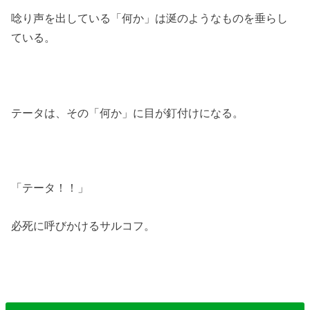
唸り声を出している「何か」は涎のようなものを垂らし
ている。
テータは、その「何か」に目が釘付けになる。
「テータ！！」
必死に呼びかけるサルコフ。