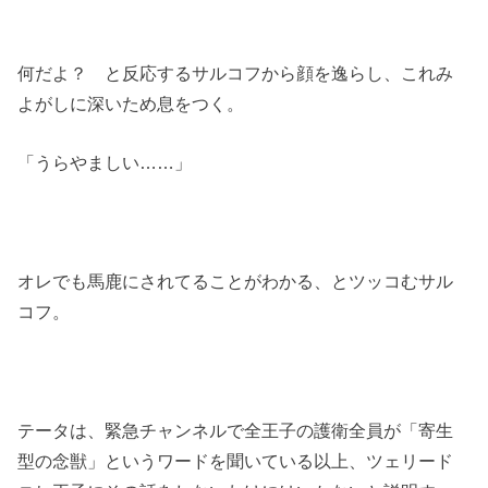
何だよ？ と反応するサルコフから顔を逸らし、これみ
よがしに深いため息をつく。
「うらやましい……」
オレでも馬鹿にされてることがわかる、とツッコむサル
コフ。
テータは、緊急チャンネルで全王子の護衛全員が「寄生
型の念獣」というワードを聞いている以上、ツェリード