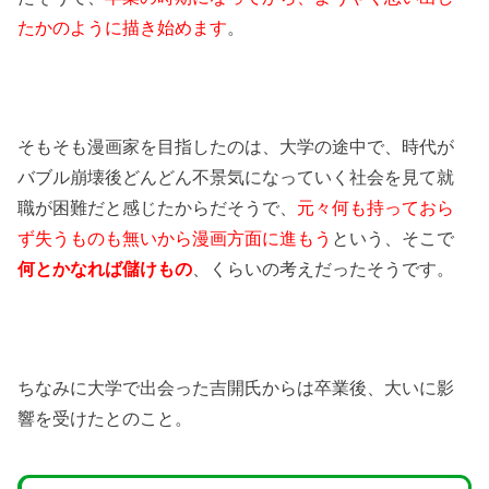
たかのように描き始めます
。
そもそも漫画家を目指したのは、大学の途中で、時代が
バブル崩壊後どんどん不景気になっていく社会を見て就
職が困難だと感じたからだそうで、
元々何も持っておら
ず失うものも無いから漫画方面に進もう
という、そこで
何とかなれば儲けもの
、くらいの考えだったそうです。
ちなみに大学で出会った吉開氏からは卒業後、大いに影
響を受けたとのこと。