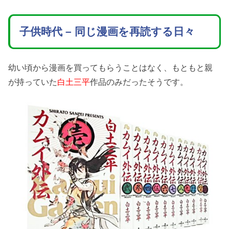
子供時代 – 同じ漫画を再読する日々
幼い頃から漫画を買ってもらうことはなく、もともと親
が持っていた
白土三平
作品のみだったそうです。