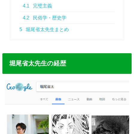
4.1
完璧主義
4.2
民俗学・歴史学
5
堀尾省太先生まとめ
堀尾省太先生の経歴