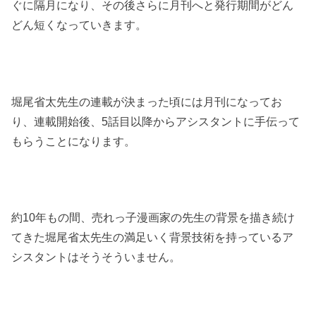
ぐに隔月になり、その後さらに月刊へと発行期間がどん
どん短くなっていきます。
堀尾省太先生の連載が決まった頃には月刊になってお
り、連載開始後、5話目以降からアシスタントに手伝って
もらうことになります。
約10年もの間、売れっ子漫画家の先生の背景を描き続け
てきた堀尾省太先生の満足いく背景技術を持っているア
シスタントはそうそういません。