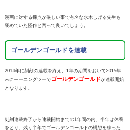
漫画に対する採点が厳しい事で有名な水木しげる先生も
褒めていた怪作と言って良いでしょう。
ゴールデンゴールドを連載
2014年に刻刻の連載を終え、1年の期間をおいて2015年
ゴールデンゴールド
末にモーニングツーで
が連載開始
となります。
刻刻連載終了から連載開始までの1年間の内、半年は休養
をとり、残り半年でゴールデンゴールドの構想を練った