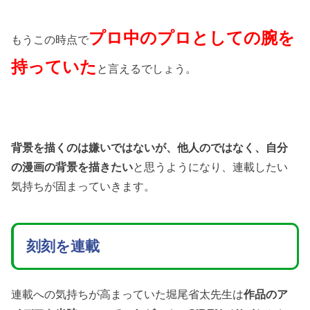
プロ中のプロとしての腕を
もうこの時点で
持っていた
と言えるでしょう。
背景を描くのは嫌いではないが、他人のではなく、自分
の漫画の背景を描きたい
と思うようになり、連載したい
気持ちが固まっていきます。
刻刻を連載
連載への気持ちが高まっていた堀尾省太先生は
作品のア