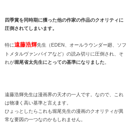
四季賞を同時期に獲った他の作家の作品のクオリティに
圧倒されてしまいます。
遠藤浩輝
特に
先生（EDEN、オールラウンダー廻、ソフ
トメタルヴァンパイアなど）の読み切りに圧倒され、そ
れが
堀尾省太先生にとっての基準になりました
。
遠藤浩輝先生は漫画界の天才の一人です。なので、これ
は物凄く高い基準と言えます。
ひょっとしたらこれも堀尾先生の漫画のクオリティが異
常な要因の一つなのかもしれません。