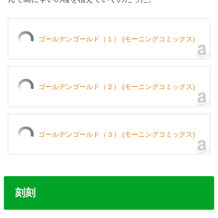
ゴールデンゴールド（１） (モーニングコミックス)
ゴールデンゴールド（２） (モーニングコミックス)
ゴールデンゴールド（３） (モーニングコミックス)
刻刻