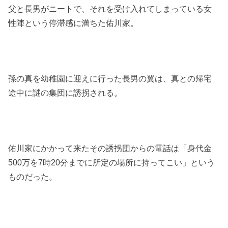
父と長男がニートで、それを受け入れてしまっている女
性陣という停滞感に満ちた佑川家。
孫の真を幼稚園に迎えに行った長男の翼は、真との帰宅
途中に謎の集団に誘拐される。
佑川家にかかって来たその誘拐団からの電話は「身代金
500万を7時20分までに所定の場所に持ってこい」という
ものだった。