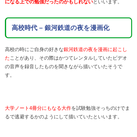
になる上での勉強だったのかもしれない
といいます。
高校時代 – 銀河鉄道の夜を漫画化
高校の時にご自身の好きな
銀河鉄道の夜を漫画に起こし
た
ことがあり、その際はかつてレンタルしていたビデオ
の音声を録音したものを聞きながら描いていたそうで
す。
大学ノート4冊分にもなる大作
を試験勉強そっちのけでま
るで逃避するかのようにして描いていたといいます。