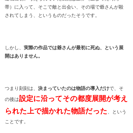
帯）に入って、そこで敵と出会い、その場で爺さんが殺
されてしまう、というものだったそうです。
しかし、
実際の作品では爺さんが最初に死ぬ、という展
開はありません。
つまり刻刻は、
決まっていたのは物語の導入だけ
で、そ
設定に沿ってその都度展開が考え
の後は
られた上で描かれた物語だった
、という
ことです。