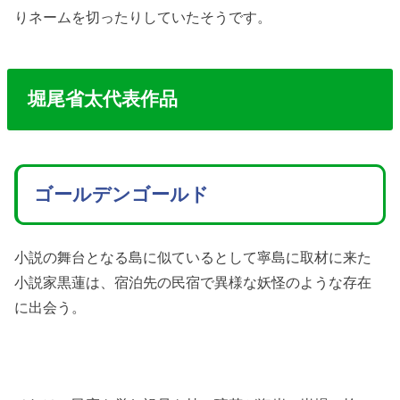
りネームを切ったりしていたそうです。
堀尾省太代表作品
ゴールデンゴールド
小説の舞台となる島に似ているとして寧島に取材に来た
小説家黒蓮は、宿泊先の民宿で異様な妖怪のような存在
に出会う。